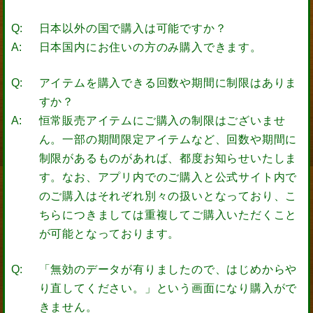
日本以外の国で購入は可能ですか？
日本国内にお住いの方のみ購入できます。
アイテムを購入できる回数や期間に制限はありま
すか？
恒常販売アイテムにご購入の制限はございませ
ん。一部の期間限定アイテムなど、回数や期間に
制限があるものがあれば、都度お知らせいたしま
す。なお、アプリ内でのご購入と公式サイト内で
のご購入はそれぞれ別々の扱いとなっており、こ
ちらにつきましては重複してご購入いただくこと
が可能となっております。
「無効のデータが有りましたので、はじめからや
り直してください。」という画面になり購入がで
きません。