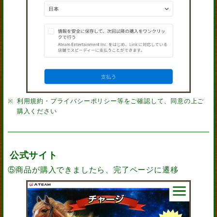
利用規約・プライバシーポリシー等をご確認して、同意の上ご
購入ください
公式サイト
⑤商品が購入できましたら、完了ページに遷移