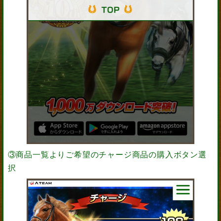
③商品一覧よりご希望のチャージ商品の購入ボタン選
択