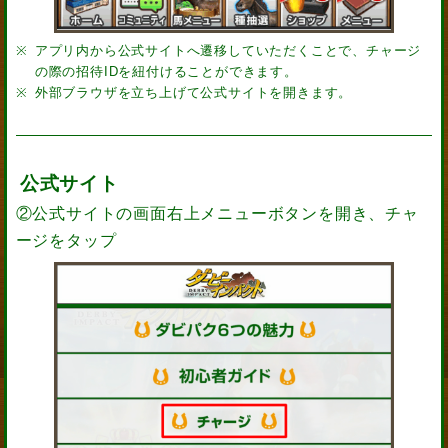
アプリ内から公式サイトへ遷移していただくことで、チャージ
の際の招待IDを紐付けることができます。
外部ブラウザを立ち上げて公式サイトを開きます。
公式サイト
②公式サイトの画面右上メニューボタンを開き、チャ
ージをタップ