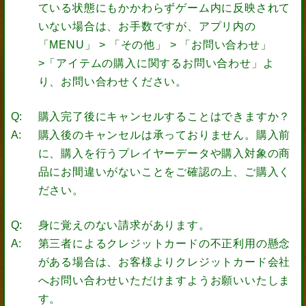
ている状態にもかかわらずゲーム内に反映されて
いない場合は、お手数ですが、アプリ内の
「MENU」 > 「その他」 > 「お問い合わせ」
>「アイテムの購入に関するお問い合わせ」よ
り、お問い合わせください。
購入完了後にキャンセルすることはできますか？
購入後のキャンセルは承っておりません。購入前
に、購入を行うプレイヤーデータや購入対象の商
品にお間違いがないことをご確認の上、ご購入く
ださい。
身に覚えのない請求があります。
第三者によるクレジットカードの不正利用の懸念
がある場合は、お客様よりクレジットカード会社
へお問い合わせいただけますようお願いいたしま
す。