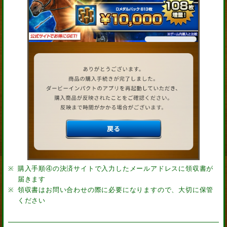
購入手順④の決済サイトで入力したメールアドレスに領収書が
届きます
領収書はお問い合わせの際に必要になりますので、大切に保管
ください