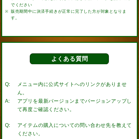
でください
販売期間中に決済手続きが正常に完了した方が対象となりま
す。
よくある質問
メニュー内に公式サイトへのリンクがありませ
ん。
アプリを最新バージョンまでバージョンアップし
て再度ご確認ください。
アイテムの購入についての問い合わせ先を教えて
ください。