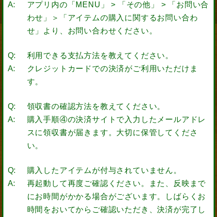
アプリ内の「MENU」 > 「その他」 > 「お問い合
わせ」＞「アイテムの購入に関するお問い合わ
せ」より、お問い合わせください。
利用できる支払方法を教えてください。
クレジットカードでの決済がご利用いただけま
す。
領収書の確認方法を教えてください。
購入手順④の決済サイトで入力したメールアドレ
スに領収書が届きます。大切に保管してくださ
い。
購入したアイテムが付与されていません。
再起動して再度ご確認ください。また、反映まで
にお時間がかかる場合がございます。しばらくお
時間をおいてからご確認いただき、決済が完了し