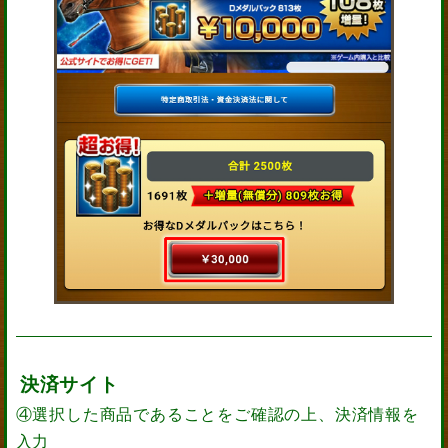
決済サイト
④選択した商品であることをご確認の上、決済情報を
入力