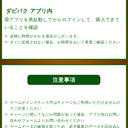
ダビパク アプリ内
⑥アプリを再起動してからログインして、購入できて
いることを確認
反映に時間がかかる場合がございます。
すぐに反映されない場合、お時間をおいて再度ご確認ください
注意事項
ゲームがメンテナンス中はチャージもご利用いただけませんの
でご注意ください
チャージに関してなにか問題があった場合、アプリ内のお問い
合わせフォームよりお問い合わせください
ゲームデータの破損を防ぐため、必ず最新のデータを読み込ん