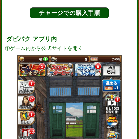
チャージでの購入手順
ダビパク アプリ内
①ゲーム内から公式サイトを開く