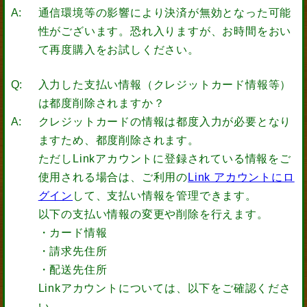
通信環境等の影響により決済が無効となった可能
性がございます。恐れ入りますが、お時間をおい
て再度購入をお試しください。
入力した支払い情報（クレジットカード情報等）
は都度削除されますか？
クレジットカードの情報は都度入力が必要となり
ますため、都度削除されます。
ただしLinkアカウントに登録されている情報をご
使用される場合は、ご利用の
Link アカウントにロ
グイン
して、支払い情報を管理できます。
以下の支払い情報の変更や削除を行えます。
・カード情報
・請求先住所
・配送先住所
Linkアカウントについては、以下をご確認くださ
い。